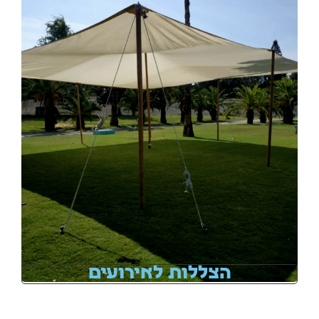
הצללות לאירועים