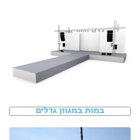
במות במגוון גדלים