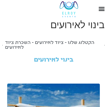
בינוי לאירועים
הקטלוג שלנו - ציוד לאירועים - השכרת ציוד
לאירועים
בינוי לאירועים