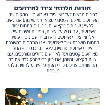
אודות אלרואי ציוד לאירועים
ברוכים הבאים לאלרואי ציוד לאירועים – המקום שבו
האירועים שלכם הופכים למציאות מושלמת! אנו גאים
להציע שירותים מקצועיים ומגוונים בתחום ציוד
האירועים, עם דגש על איכות, אמינות ושירות אישי.
אלרואי ציוד לאירועים היא חברה עם ניסיון עשיר
בתחום השכרת ציוד לאירועים. אנו מתמחים בהשכרת
ציוד לאירועים פרטיים, עסקיים, וכנסים – החל
מאירועים קטנים ועד לאירועים גדולים ומורכבים. עם
צוות מקצועי ומיומן, אנו כאן כדי לספק לכם את כל
מה שאתם צריכים כדי להפוך כל אירוע לחוויה בלתי
נשכחת.