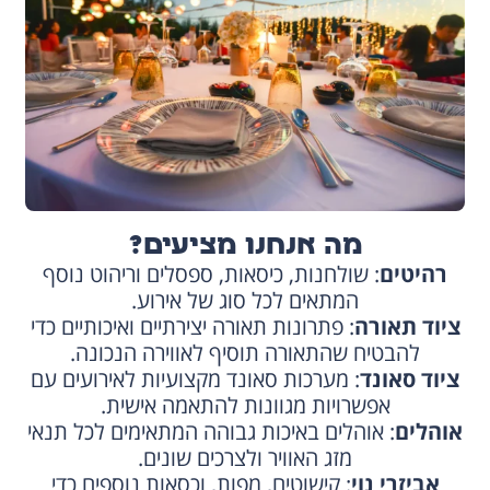
מה אנחנו מציעים?
רהיטים
: שולחנות, כיסאות, ספסלים וריהוט נוסף
המתאים לכל סוג של אירוע.
ציוד תאורה
: פתרונות תאורה יצירתיים ואיכותיים כדי
להבטיח שהתאורה תוסיף לאווירה הנכונה.
ציוד סאונד
: מערכות סאונד מקצועיות לאירועים עם
אפשרויות מגוונות להתאמה אישית.
אוהלים
: אוהלים באיכות גבוהה המתאימים לכל תנאי
מזג האוויר ולצרכים שונים.
אביזרי נוי
: קישוטים, מפות, וכסאות נוספים כדי