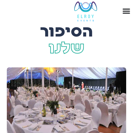
הסיפור
שלנו