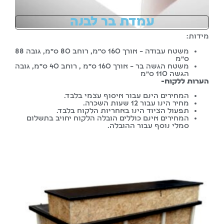
עמדת בר לבנה
מידות:
משטח עבודה – אורך 160 ס”מ, רוחב 80 ס”מ, גובה 88
ס”מ
משטח הגשה בר – אורך 160 ס”מ , רוחב 40 ס”מ, גובה
הגשה 110 ס”מ
הערות ללקוח-
המחירים הינם עבור איסוף עצמי בלבד.
מחיר הינו עבור 12 שעות השכרה.
תפעול הציוד הינו באחריות הלקוח בלבד.
המחירים אינם כוללים הובלה הלקוח יחויב בתשלום
סמלי נוסף עבור ההובלה.