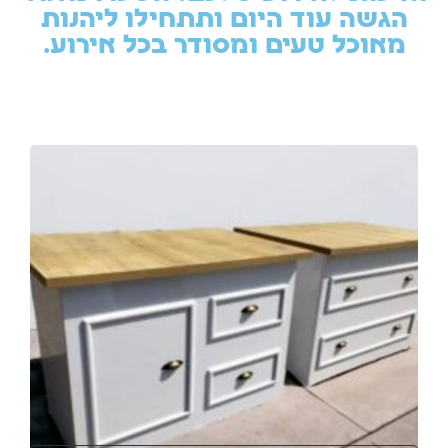
הגשה עוד היום ותתחילו ליהנות
מאוכל טעים ומסודר בכל אירוע.