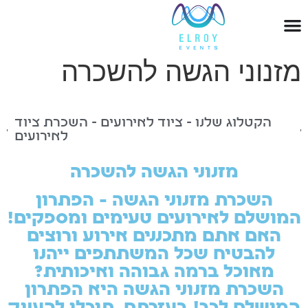
מזנוני הגשה להשכרה
הקטלוג שלנו - ציוד לאירועים - השכרת ציוד
לאירועים
מזנוני הגשה להשכרה
השכרת מזנוני הגשה - הפתרון
המושלם לאירועים טעימים ומספקים!
האם אתם מתכננים אירוע ורוצים
להבטיח שכל המשתתפים ייהנו
מאוכל ברמה גבוהה ואיכותית?
השכרת מזנוני הגשה היא הפתרון