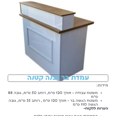
עמדת בר לבנה קטנה
מידות:
משטח עבודה – אורך 120 ס”מ, רוחב 50 ס”מ, גובה 88
ס”מ
משטח הגשה בר – אורך 120 ס”מ , רוחב 35 ס”מ, גובה
הגשה 110 ס”מ
הערות ללקוח-