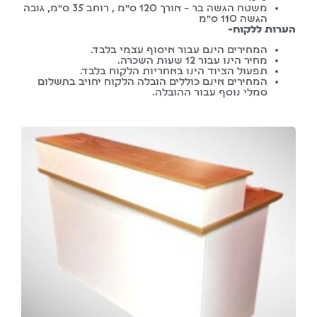
משטח הגשה בר – אורך 120 ס”מ , רוחב 35 ס”מ, גובה
הגשה 110 ס”מ
הערות ללקוח-
המחירים הינם עבור איסוף עצמי בלבד.
מחיר הינו עבור 12 שעות השכרה.
תפעול הציוד הינו באחריות הלקוח בלבד.
המחירים אינם כוללים הובלה הלקוח יחויב בתשלום
סמלי נוסף עבור ההובלה.