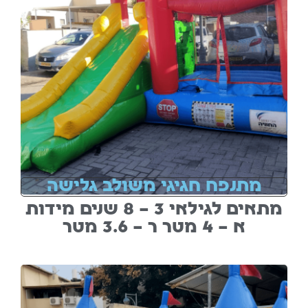
מתנפח חגיגי משולב גלישה
מתאים לגילאי 3 – 8 שנים מידות
א – 4 מטר ר – 3.6 מטר