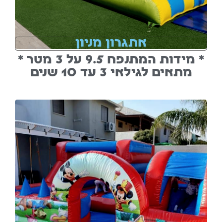
אתגרון מניון
* מידות המתנפח 9.5 על 3 מטר *
מתאים לגילאי 3 עד 10 שנים