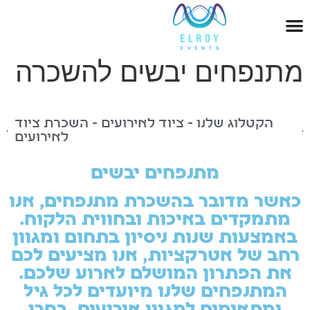
מתנפחים יבשים להשכרה
הקטלוג שלנו - ציוד לאירועים - השכרת ציוד
לאירועים
מתנפחים יבשים
כאשר מדובר בהשכרת מתנפחים, אנו
מתמקדים באיכות ובחווית הלקוח.
באמצעות שנות ניסיון בתחום ומגוון
רחב של אטרקציות, אנו מציעים לכם
את הפתרון המושלם לארוע שלכם.
המתנפחים שלנו מיועדים לכל גיל