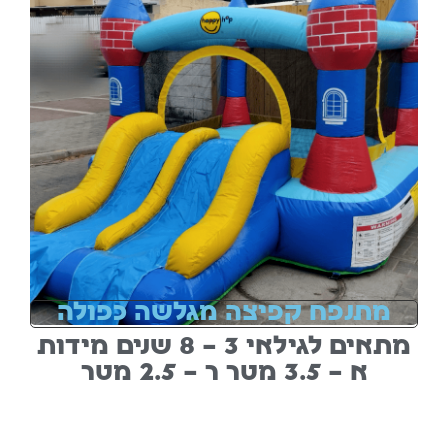
מתנפח קפיצה מגלשה כפולה
מתאים לגילאי 3 – 8 שנים מידות
א – 3.5 מטר ר – 2.5 מטר