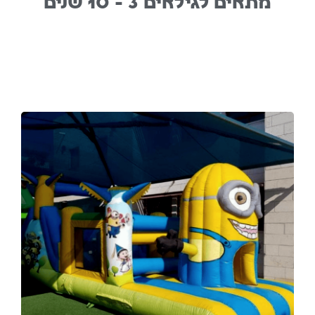
מתאים לגילאים 3 - 10 שנים