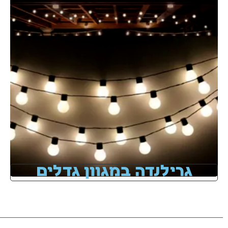
גרילנדה במגוון גדלים