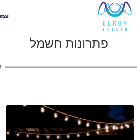
עמו
פתרונות חשמל
ה