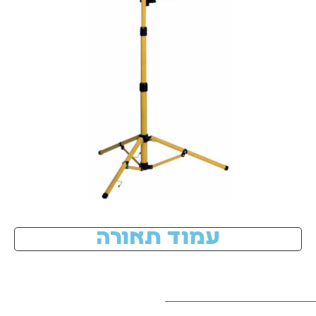
עמוד תאורה