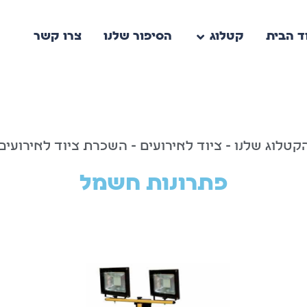
ד הבית
קטלוג
הסיפור שלנו
צרו קשר
קטלוג שלנו - ציוד לאירועים - השכרת ציוד לאירועים
פתרונות חשמל