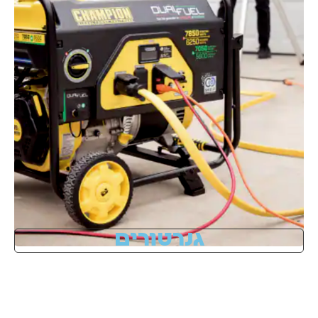
גנרטורים