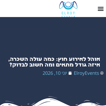
אוהל לאירוע חוץ: כמה עולה השכרה,
איזה גודל מתאים ומה חשוב לבדוק?
ElroyEvents
יוני 10, 2026