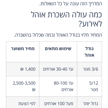
המדריך הזה עונה על כל השאלות.
כמה עולה השכרת אוהל
לאירוע?
המחיר תלוי בגודל האוהל ובמה שכלול בהשכרה.
גודל
שימוש מתאים
מחיר משוער
אוהל
3/6 מטר
עד 30-40 אורחים
1,400 ₪
5/12
עד 80-100
2,500-3,500
מטר
אורחים
₪
גדול יותר
מעל 100 אורחים
לפי הצעת