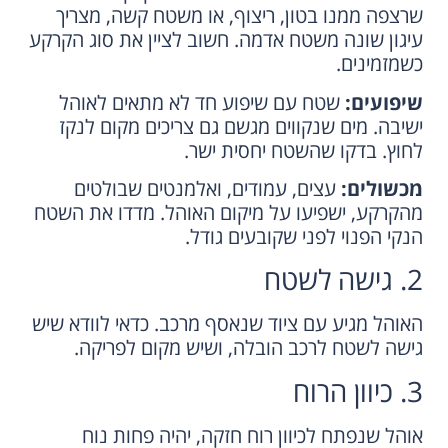
שרצפה ממנו בטון, ריצוף, או משטח קשה, מצריך
עיגון שונה משטח אדמה. חשוב לציין את סוג הקרקע
כשמזמינים.
שיפועים:
שטח עם שיפוע חד לא מתאים לאוהל
ישיבה. מים שנקווים מגשם גם צריכים מקום לנקז
לחוץ. בדקו שהשטח יחסית ישר.
מכשולים:
עצים, עמודים, ואלמנטים שבולטים
מהקרקע, ישפיעו על מיקום האוהל. מדדו את השטח
הנקי הפנוי לפני שקובעים גודל.
2. גישה לשטח
האוהל מגיע עם ציוד שנאסף מרכב. כדאי לוודא שיש
גישה לשטח לרכב הובלה, ושיש מקום לפריקה.
3. כיוון הרוח
אוהל שנפתח לכיוון רוח חזקה, יהיה פחות נוח