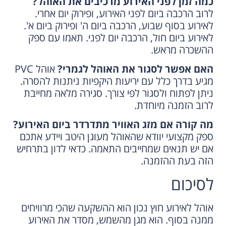
כמה זמן לפני האירוע מרכיבים את האוהל?
לרוב הרכבה ביום לפני האירוע, ופירוק יום אחרי.
לאירוע בסוף שבוע, הרכבה ביום ה' ופירוק ביום א'.
לאירוע ביום חול, הרכבה יום לפני. תאמו עם ספק
ההשכרה מראש.
האם אפשר לסגור את האוהל לגמרי?
אוהל PVC
מגיע בדרך כלל עם יריעות היקפיות ניתנות להסרה.
ניתן לפתוח ולסגור לפי צורך. סגירה מלאה מחייבת
לרוב הזמנה מיוחדת.
מה קורה אם מזג האוויר מתדרדר ביום האירוע?
ספק מקצועי יוודא שהאוהל מעוגן היטב ויידע אתכם
אם יש תנאים שמחייבים התאמה. כדאי לדון בתרחיש
הזה בעת ההזמנה.
לסיכום
אוהל לאירוע חוץ נכון הוא ההשקעה שהכי מרוויחים
ממנה בסוף. הוא מגן מהשמש, מסדר את האירוע