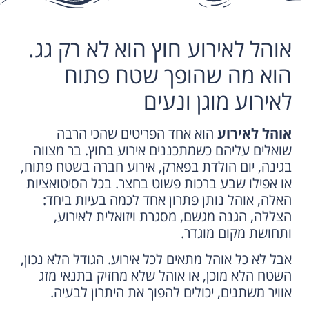
אוהל לאירוע חוץ הוא לא רק גג.
הוא מה שהופך שטח פתוח
לאירוע מוגן ונעים
אוהל לאירוע
הוא אחד הפריטים שהכי הרבה
שואלים עליהם כשמתכננים אירוע בחוץ. בר מצווה
בגינה, יום הולדת בפארק, אירוע חברה בשטח פתוח,
או אפילו שבע ברכות פשוט בחצר. בכל הסיטואציות
האלה, אוהל נותן פתרון אחד לכמה בעיות ביחד:
הצללה, הגנה מגשם, מסגרת ויזואלית לאירוע,
ותחושת מקום מוגדר.
אבל לא כל אוהל מתאים לכל אירוע. הגודל הלא נכון,
השטח הלא מוכן, או אוהל שלא מחזיק בתנאי מזג
אוויר משתנים, יכולים להפוך את היתרון לבעיה.