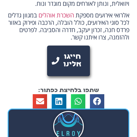
ויזואלית, ונותן לאורחים מקום מוגדר ונוח.
אלרואי אירועים מספקת
השכרת אוהלים
במגוון גדלים
לכל סוגי האירועים, כולל הובלה, הרכבה ופירוק באזור
פרדס חנה, זכרון יעקב, חדרה והסביבה. לפרטים
ולהזמנה, צרו איתנו קשר.
חייגו
אלינו
שתפו בלחיצת כפתור: