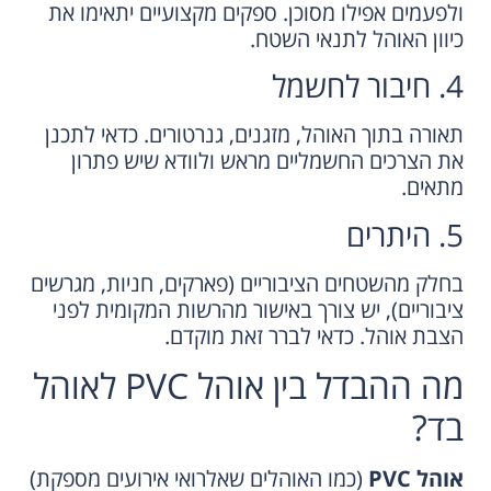
ולפעמים אפילו מסוכן. ספקים מקצועיים יתאימו את
כיוון האוהל לתנאי השטח.
4. חיבור לחשמל
תאורה בתוך האוהל, מזגנים, גנרטורים. כדאי לתכנן
את הצרכים החשמליים מראש ולוודא שיש פתרון
מתאים.
5. היתרים
בחלק מהשטחים הציבוריים (פארקים, חניות, מגרשים
ציבוריים), יש צורך באישור מהרשות המקומית לפני
הצבת אוהל. כדאי לברר זאת מוקדם.
מה ההבדל בין אוהל PVC לאוהל
בד?
אוהל PVC
(כמו האוהלים שאלרואי אירועים מספקת)