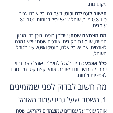
מקום נוח.
חישוב לעמידה וכוס:
בעמידה, כל אורח צריך
כ-0.8-1 מ"ר. אוהל 5/12 יכיל בנוחות 80-100
עומדים.
מה מצמצם שטח:
שולחן בופה, דוכן בר, מזנון
הגשה, או פינת ריקודים, צורכים שטח שלא נמנה
לאורחים. אם יש כל אלה, הוסיפו 15-20% לגודל
האוהל.
כלל אצבע:
תמיד לעגל למעלה. אוהל קצת גדול
יותר מהדרוש נוח ומאוורר. אוהל קצת קטן מדי גורם
לצפיפות ולחום.
מה חשוב לבדוק לפני שמזמינים
1. השטח שעל גביו יעמוד האוהל
אוהל עומד על עמודים שמוצמדים לקרקע. שטח