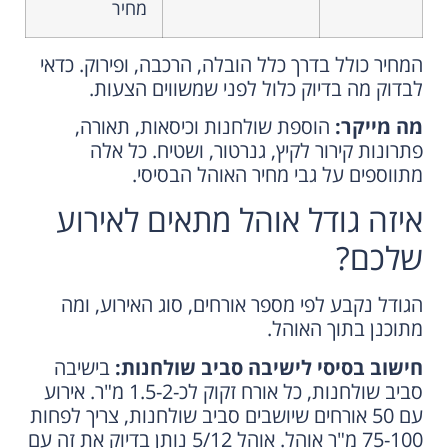
מחיר
המחיר כולל בדרך כלל הובלה, הרכבה, ופירוק. כדאי
לבדוק מה בדיוק כלול לפני שמשווים הצעות.
מה מייקר:
הוספת שולחנות וכיסאות, תאורה,
פתרונות קירור לקיץ, גנרטור, ושטיח. כל אלה
מתווספים על גבי מחיר האוהל הבסיסי.
איזה גודל אוהל מתאים לאירוע
שלכם?
הגודל נקבע לפי מספר אורחים, סוג האירוע, ומה
מתוכנן בתוך האוהל.
חישוב בסיסי לישיבה סביב שולחנות:
בישיבה
סביב שולחנות, כל אורח זקוק לכ-1.5-2 מ"ר. אירוע
עם 50 אורחים שיושבים סביב שולחנות, צריך לפחות
75-100 מ"ר אוהל. אוהל 5/12 נותן בדיוק את זה עם