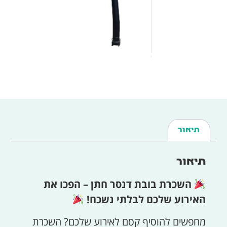
תיאור
תיאור
השכרת בובת דנסר חתן – הפכו את
האירוע שלכם לבלתי נשכח!
מחפשים להוסיף קסם לאירוע שלכם? השכרת