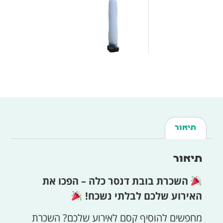
תיאור
תיאור
השכרת בובת דנסר כלה – הפכו את
האירוע שלכם לבלתי נשכח!
מחפשים להוסיף קסם לאירוע שלכם? השכרת