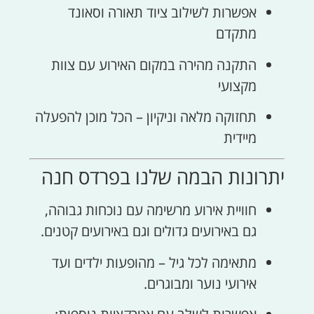
אפשרות לשילוב ציוד תאורה וסאונד
מתקדם
התקנה מהירה במקום האירוע עם צוות
מקצועי
תחזוקה מלאה וניקיון – הכל מוכן להפעלה
מיידית
יתרונות הבמה שלנו בפרדס חנה
חוויית אירוע מרשימה עם נוכחות גבוהה,
גם באירועים גדולים וגם באירועים קטנים.
מתאימה לכל גיל – מהופעות ילדים ועד
אירועי נוער ומבוגרים.