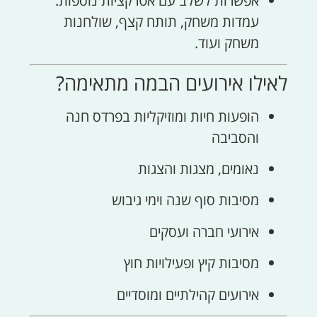
אפשרות לשלב עם אטרקציות נוספות:
עמדות משחק, תותח קצף, שולחנות
משחק ועוד.
לאילו אירועים הבמה מתאימה?
הופעות חיות ומוזיקליות בפרדס חנה
והסביבה
נאומים, מצגות והצגות
מסיבות סוף שנה וימי גיבוש
אירועי חברה ועסקים
מסיבות קיץ ופעילויות חוץ
אירועים קהילתיים ומוסדיים