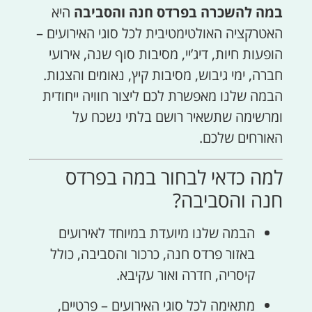
במה להשכרה בפרדס חנה והסביבה
היא
האטרקציה האולטימטיבית לכל סוגי האירועים –
הופעות חיות, דיג’יי, מסיבות סוף שנה, אירועי
חברה, ימי גיבוש, מסיבות קיץ, נאומים והצגות.
הבמה שלנו מאפשרת לכם ליצור חוויה ייחודית
ומרשימה שתשאיר רושם בלתי נשכח על
האורחים שלכם.
למה כדאי לבחור במה בפרדס
חנה והסביבה?
הבמה שלנו מיועדת במיוחד לאירועים
באזור פרדס חנה, כרכור והסביבה, כולל
קיסריה, חדרה ואור עקיבא.
מתאימה לכל סוגי האירועים – פרטיים,