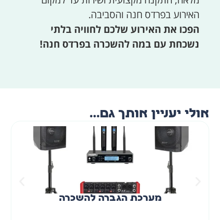
האירוע בפרדס חנה והסביבה.
הפכו את האירוע שלכם לחוויה בלתי
נשכחת עם במה להשכרה בפרדס חנה!
אולי יעניין אותך גם...
מערכת הגברה להשכרה