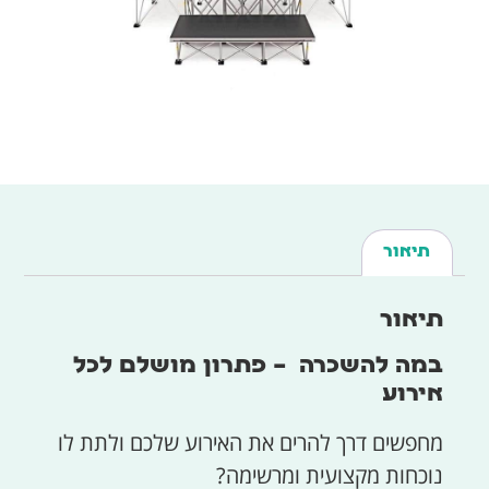
תיאור
תיאור
במה להשכרה – פתרון מושלם לכל
אירוע
מחפשים דרך להרים את האירוע שלכם ולתת לו
נוכחות מקצועית ומרשימה?