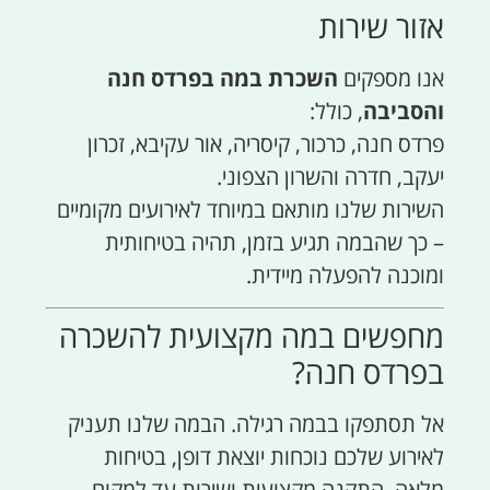
אזור שירות
אנו מספקים
השכרת במה בפרדס חנה
והסביבה
, כולל:
פרדס חנה, כרכור, קיסריה, אור עקיבא, זכרון
יעקב, חדרה והשרון הצפוני.
השירות שלנו מותאם במיוחד לאירועים מקומיים
– כך שהבמה תגיע בזמן, תהיה בטיחותית
ומוכנה להפעלה מיידית.
מחפשים במה מקצועית להשכרה
בפרדס חנה?
אל תסתפקו בבמה רגילה. הבמה שלנו תעניק
לאירוע שלכם נוכחות יוצאת דופן, בטיחות
מלאה, התקנה מקצועית ושירות עד למקום