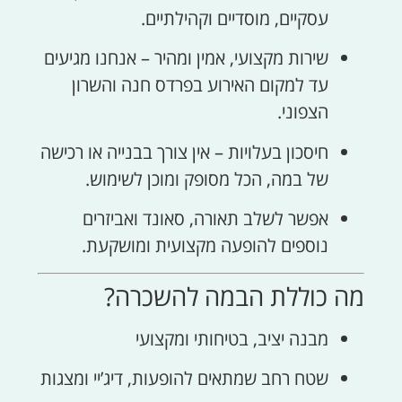
עסקיים, מוסדיים וקהילתיים.
שירות מקצועי, אמין ומהיר – אנחנו מגיעים
עד למקום האירוע בפרדס חנה והשרון
הצפוני.
חיסכון בעלויות – אין צורך בבנייה או רכישה
של במה, הכל מסופק ומוכן לשימוש.
אפשר לשלב תאורה, סאונד ואביזרים
נוספים להופעה מקצועית ומושקעת.
מה כוללת הבמה להשכרה?
מבנה יציב, בטיחותי ומקצועי
שטח רחב שמתאים להופעות, דיג’יי ומצגות