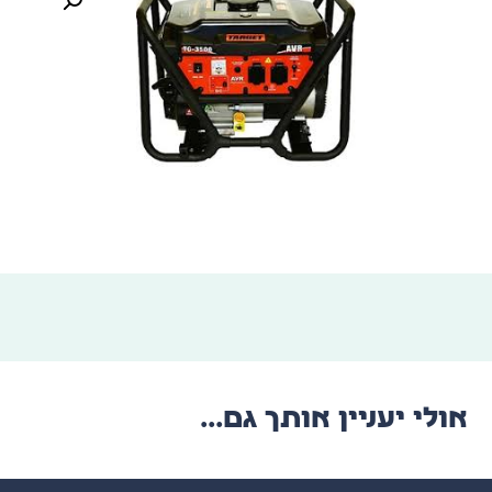
אולי יעניין אותך גם...