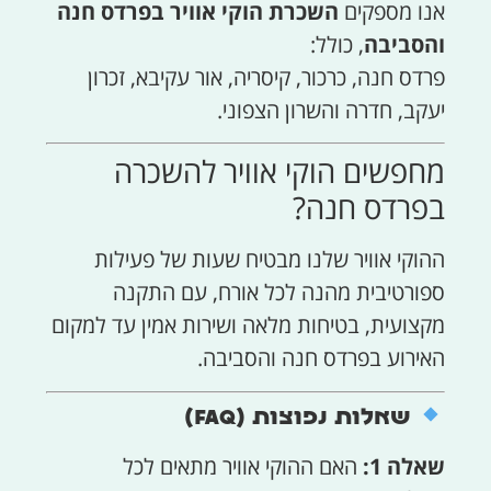
אנו מספקים
השכרת הוקי אוויר בפרדס חנה
והסביבה
, כולל:
פרדס חנה, כרכור, קיסריה, אור עקיבא, זכרון
יעקב, חדרה והשרון הצפוני.
מחפשים הוקי אוויר להשכרה
בפרדס חנה?
ההוקי אוויר שלנו מבטיח שעות של פעילות
ספורטיבית מהנה לכל אורח, עם התקנה
מקצועית, בטיחות מלאה ושירות אמין עד למקום
האירוע בפרדס חנה והסביבה.
שאלות נפוצות (FAQ)
שאלה 1:
האם ההוקי אוויר מתאים לכל