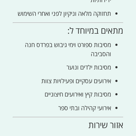
תחזוקה מלאה וניקיון לפני ואחרי השימוש
מתאים במיוחד ל:
מסיבות ספורט וימי גיבוש בפרדס חנה
והסביבה
מסיבות ילדים ונוער
אירועים עסקיים ופעילויות צוות
מסיבות קיץ ואירועים חיצוניים
אירועי קהילה ובתי ספר
אזור שירות