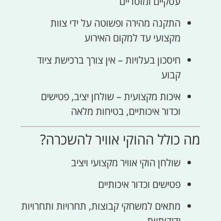
עסקיים ומוסדיים
התקנה מהירה ופשוטה על ידי צוות
מקצועי עד למקום האירוע
חיסכון בעלויות – אין צורך ברכישת ציוד
קבוע
איכות מקצועית – שולחן יציב, פטישים
וכדור איכותיים, בטיחות מלאה
מה כולל ההוקי אוויר להשכרה?
שולחן הוקי אוויר מקצועי ויציב
פטישים וכדור איכותיים
מתאים למשחקי קבוצות, תחרויות ותחרויות
ידידותיות