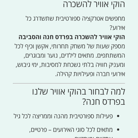
הוקי אוויר להשכרה
מחפשים אטרקציה ספורטיבית שתשדרג כל
אירוע?
הוקי אוויר להשכרה בפרדס חנה והסביבה
מספק שעות של משחק תחרותי, אקשן וכיף לכל
המשתתפים. מתאים לילדים, נוער ומבוגרים,
ומעניק חוויה בלתי נשכחת למסיבות, ימי גיבוש,
אירועי חברה ופעילויות קהילה.
למה לבחור בהוקי אוויר שלנו
בפרדס חנה?
פעילות ספורטיבית מהנה וממריצה לכל גיל
מתאים לכל סוגי האירועים – פרטיים,