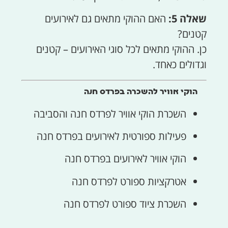
שאלה 5:
האם ההוקי מתאים גם לאירועים
קטנים?
כן. ההוקי מתאים לכל סוגי האירועים – קטנים
וגדולים כאחד.
הוקי אוויר להשכרה בפרדס חנה
השכרת הוקי אוויר לפרדס חנה והסביבה
פעילות ספורטית לאירועים בפרדס חנה
הוקי אוויר לאירועים בפרדס חנה
אטרקציות ספורט לפרדס חנה
השכרת ציוד ספורט לפרדס חנה