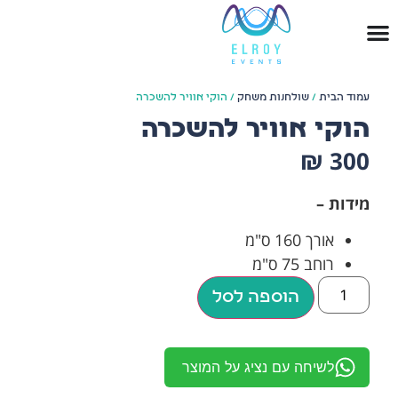
עמוד הבית
/
שולחנות משחק
/ הוקי אוויר להשכרה
הוקי אוויר להשכרה
₪
300
מידות –
אורך 160 ס"מ
רוחב 75 ס"מ
הוספה לסל
לשיחה עם נציג על המוצר