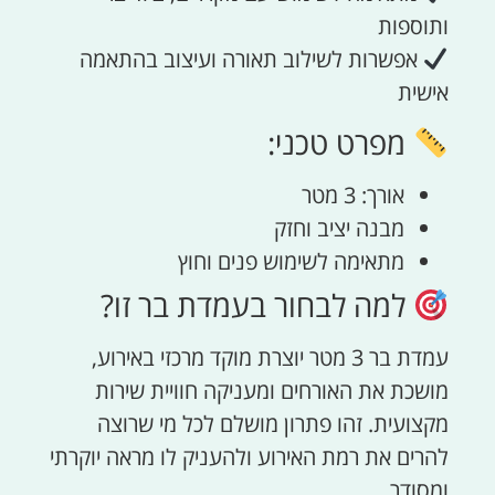
ותוספות
אפשרות לשילוב תאורה ועיצוב בהתאמה
אישית
מפרט טכני:
אורך: 3 מטר
מבנה יציב וחזק
מתאימה לשימוש פנים וחוץ
למה לבחור בעמדת בר זו?
עמדת בר 3 מטר יוצרת מוקד מרכזי באירוע,
מושכת את האורחים ומעניקה חוויית שירות
מקצועית. זהו פתרון מושלם לכל מי שרוצה
להרים את רמת האירוע ולהעניק לו מראה יוקרתי
ומסודר.