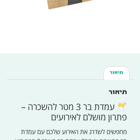
תיאור
תיאור
עמדת בר 3 מטר להשכרה –
פתרון מושלם לאירועים
מחפשים לשדרג את האירוע שלכם עם עמדת