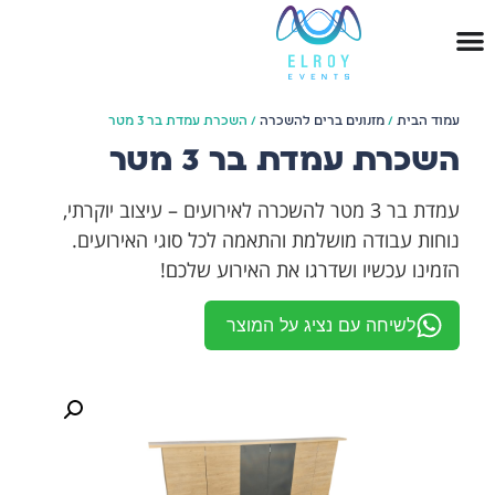
עמוד הבית
/
מזנונים ברים להשכרה
/ השכרת עמדת בר 3 מטר
השכרת עמדת בר 3 מטר
עמדת בר 3 מטר להשכרה לאירועים – עיצוב יוקרתי,
נוחות עבודה מושלמת והתאמה לכל סוגי האירועים.
הזמינו עכשיו ושדרגו את האירוע שלכם!
לשיחה עם נציג על המוצר