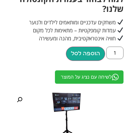
שלנו?
משחקים עדכניים ומותאמים לילדים ולנוער
עמדות קומפקטיות – מתאימות לכל מקום
חוויה אינטראקטיבית, מהנה ומעשירה
הוספה לסל
לשיחה עם נציג על המוצר