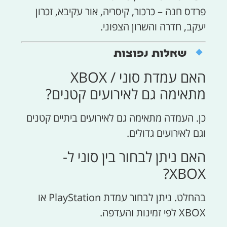
פרדס חנה – כרכור, קיסריה, אור עקיבא, זכרון
יעקב, חדרה והשרון הצפוני.
שאלות נפוצות
האם עמדת סוני / XBOX
מתאימה גם לאירועים קטנים?
כן. העמדה מתאימה גם לאירועים ביתיים קטנים
וגם לאירועים גדולים.
האם ניתן לבחור בין סוני ל-
XBOX?
בהחלט. ניתן לבחור עמדת PlayStation או
XBOX לפי זמינות והעדפה.