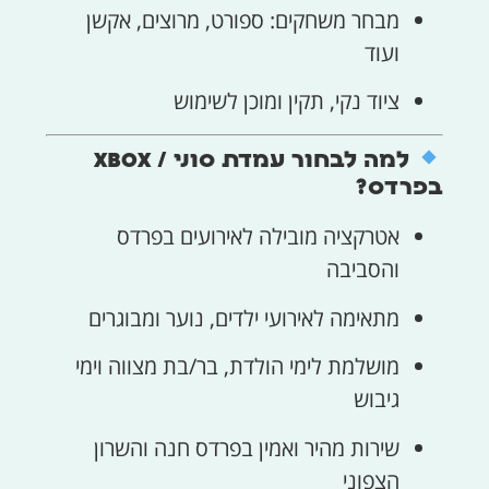
מבחר משחקים: ספורט, מרוצים, אקשן
ועוד
ציוד נקי, תקין ומוכן לשימוש
למה לבחור עמדת סוני / XBOX
בפרדס?
אטרקציה מובילה לאירועים בפרדס
והסביבה
מתאימה לאירועי ילדים, נוער ומבוגרים
מושלמת לימי הולדת, בר/בת מצווה וימי
גיבוש
שירות מהיר ואמין בפרדס חנה והשרון
הצפוני