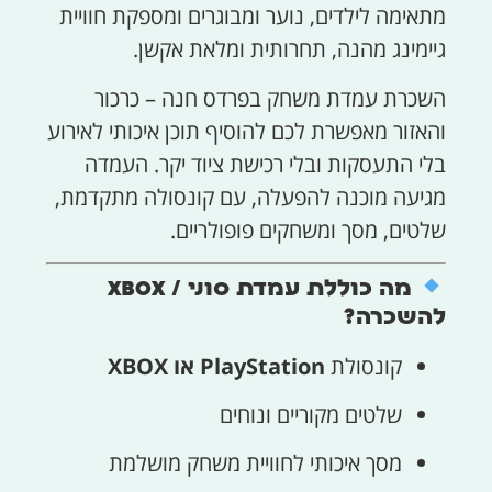
מתאימה לילדים, נוער ומבוגרים ומספקת חוויית
גיימינג מהנה, תחרותית ומלאת אקשן.
השכרת עמדת משחק בפרדס חנה – כרכור
והאזור מאפשרת לכם להוסיף תוכן איכותי לאירוע
בלי התעסקות ובלי רכישת ציוד יקר. העמדה
מגיעה מוכנה להפעלה, עם קונסולה מתקדמת,
שלטים, מסך ומשחקים פופולריים.
מה כוללת עמדת סוני / XBOX
להשכרה?
קונסולת
PlayStation או XBOX
שלטים מקוריים ונוחים
מסך איכותי לחוויית משחק מושלמת