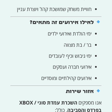
חוויית משחק שמושכת קהל ויוצרת עניין
לאילו אירועים זה מתאים?
ימי הולדת ואירועי ילדים
בר / בת מצווה
ימי גיבוש וכיף לעובדים
אירועי חברה ועסקים
אירועים קהילתיים ומוסדיים
אזור שירות
אנו מספקים
השכרת עמדת סוני / XBOX
בפרדס והסביבה
, כולל: