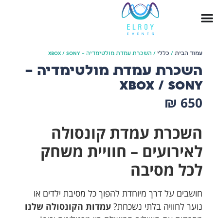
עמוד הבית
/
כללי
/ השכרת עמדת מולטימדיה – XBOX / SONY
השכרת עמדת מולטימדיה –
XBOX / SONY
₪
650
השכרת עמדת קונסולה
לאירועים – חוויית משחק
לכל מסיבה
חושבים על דרך מיוחדת להפוך כל מסיבת ילדים או
נוער לחוויה בלתי נשכחת?
עמדות הקונסולה שלנו