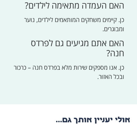
האם העמדה מתאימה לילדים?
כן. קיימים משחקים המותאמים לילדים, נוער
ומבוגרים.
האם אתם מגיעים גם לפרדס
חנה?
כן. אנו מספקים שירות מלא בפרדס חנה – כרכור
ובכל האזור.
אולי יעניין אותך גם...