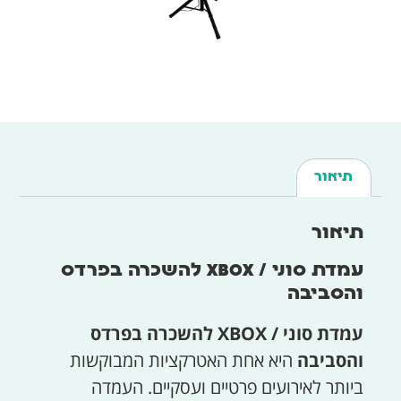
תיאור
תיאור
עמדת סוני / XBOX להשכרה בפרדס
והסביבה
עמדת סוני / XBOX להשכרה בפרדס
והסביבה
היא אחת האטרקציות המבוקשות
ביותר לאירועים פרטיים ועסקיים. העמדה