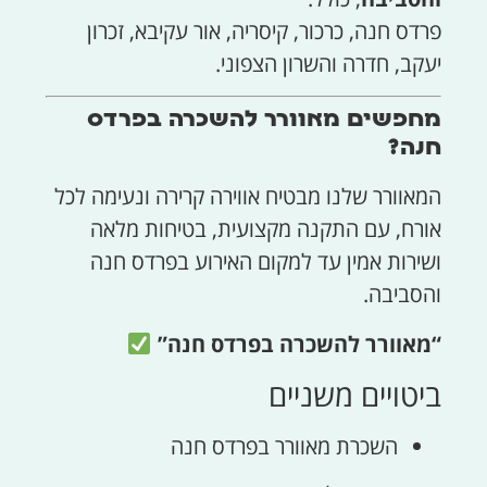
פרדס חנה, כרכור, קיסריה, אור עקיבא, זכרון
יעקב, חדרה והשרון הצפוני.
מחפשים מאוורר להשכרה בפרדס
חנה?
המאוורר שלנו מבטיח אווירה קרירה ונעימה לכל
אורח, עם התקנה מקצועית, בטיחות מלאה
ושירות אמין עד למקום האירוע בפרדס חנה
והסביבה.
“מאוורר להשכרה בפרדס חנה”
ביטויים משניים
השכרת מאוורר בפרדס חנה