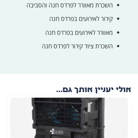
השכרת מאוורר לפרדס חנה והסביבה
קירור לאירועים בפרדס חנה
מאוורר לאירועים בפרדס חנה
השכרת ציוד קירור לפרדס חנה
אולי יעניין אותך גם...