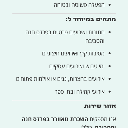
הפעלה פשוטה ובטוחה
מתאים במיוחד ל:
חתונות ואירועים פרטיים בפרדס חנה
והסביבה
מסיבות קיץ ואירועים חיצוניים
ימי גיבוש ואירועים עסקיים
אירועים בחצרות, גנים או אולמות פתוחים
אירועי קהילה ובתי ספר
אזור שירות
אנו מספקים
השכרת מאוורר בפרדס חנה
והסביבה
, כולל: