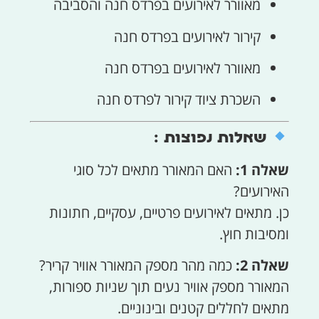
מאוורר לאירועים בפרדס חנה והסביבה
קירור לאירועים בפרדס חנה
מאוורר לאירועים בפרדס חנה
השכרת ציוד קירור לפרדס חנה
שאלות נפוצות :
שאלה 1:
האם המאורר מתאים לכל סוגי
האירועים?
כן. מתאים לאירועים פרטיים, עסקיים, חתונות
ומסיבות חוץ.
שאלה 2:
כמה מהר מספק המאורר אוויר קריר?
המאורר מספק אוויר נעים תוך שניות ספורות,
מתאים לחללים קטנים ובינוניים.