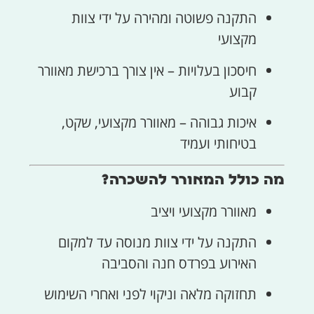
התקנה פשוטה ומהירה על ידי צוות
מקצועי
חיסכון בעלויות – אין צורך ברכישת מאוורר
קבוע
איכות גבוהה – מאוורר מקצועי, שקט,
בטיחותי ועמיד
מה כולל המאורר להשכרה?
מאוורר מקצועי ויציב
התקנה על ידי צוות מנוסה עד למקום
האירוע בפרדס חנה והסביבה
תחזוקה מלאה וניקוי לפני ואחרי השימוש