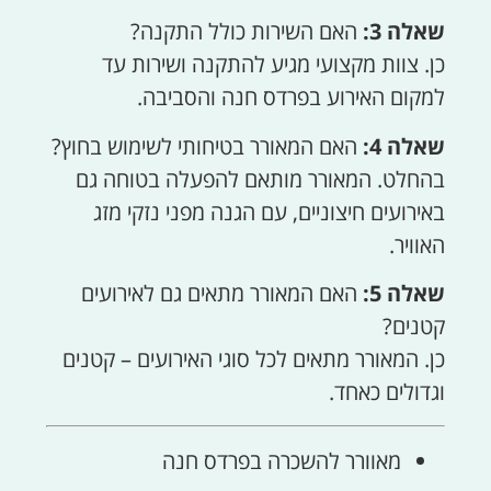
שאלה 3:
האם השירות כולל התקנה?
כן. צוות מקצועי מגיע להתקנה ושירות עד
למקום האירוע בפרדס חנה והסביבה.
שאלה 4:
האם המאורר בטיחותי לשימוש בחוץ?
בהחלט. המאורר מותאם להפעלה בטוחה גם
באירועים חיצוניים, עם הגנה מפני נזקי מזג
האוויר.
שאלה 5:
האם המאורר מתאים גם לאירועים
קטנים?
כן. המאורר מתאים לכל סוגי האירועים – קטנים
וגדולים כאחד.
מאוורר להשכרה בפרדס חנה