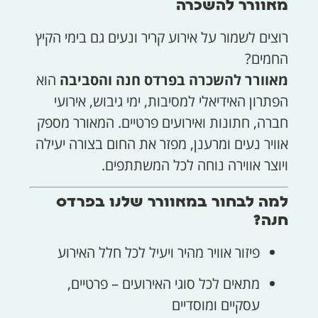
מאוורר להשכרה
רוצים לשמור על אירוע קריר ונעים גם בימי הקיץ
החמים?
מאוורר להשכרה בפרדס חנה והסביבה
הוא
הפתרון האידיאלי למסיבות, ימי גיבוש, אירועי
חברה, חתונות ואירועים פרטיים. המאורר מספק
אוויר נעים ומרענן, מפזר את החום בצורה יעילה
ויוצר אווירה נוחה לכל המשתתפים.
למה לבחור במאוורר שלנו בפרדס
חנה?
פיזור אוויר מהיר ויעיל לכל חלל האירוע
מתאים לכל סוגי האירועים – פרטיים,
עסקיים ומוסדיים