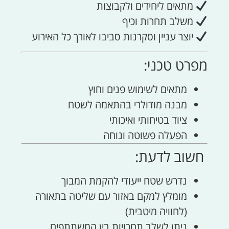
מתאים ליחידים ולקבוצות
משלב תחרות וכיף
יוצר עניין וסקרנות סביבו לאורך כל האירוע
מפרט טכני:
מתאים לשימוש פנים וחוץ
מבנה מודולרי בהתאמה לשטח
ציוד בטיחותי ואיכותי
הפעלה פשוטה ונוחה
חשוב לדעת:
נדרש שטח ייעודי להקמת המבוך
מומלץ למקם באזור עם שליטה בתאורה
(לחוויה מיטבית)
ניתן לשלב תחרויות בין המשתתפים