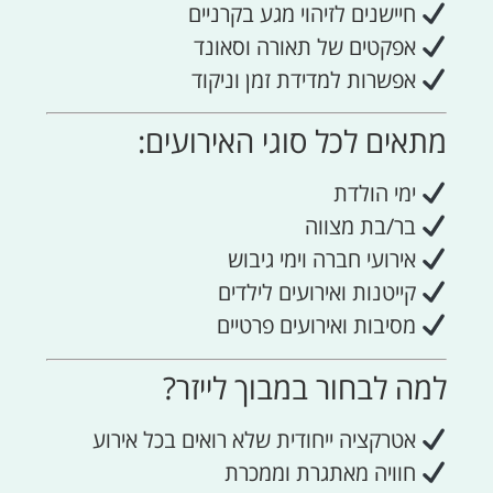
חיישנים לזיהוי מגע בקרניים
אפקטים של תאורה וסאונד
אפשרות למדידת זמן וניקוד
מתאים לכל סוגי האירועים:
ימי הולדת
בר/בת מצווה
אירועי חברה וימי גיבוש
קייטנות ואירועים לילדים
מסיבות ואירועים פרטיים
למה לבחור במבוך לייזר?
אטרקציה ייחודית שלא רואים בכל אירוע
חוויה מאתגרת וממכרת