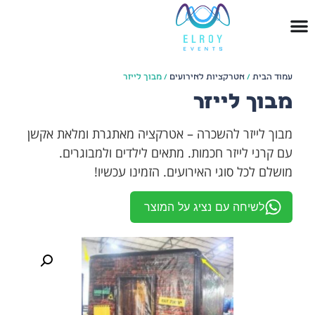
עמוד הבית
/
אטרקציות לאירועים
/ מבוך לייזר
מבוך לייזר
מבוך לייזר להשכרה – אטרקציה מאתגרת ומלאת אקשן
עם קרני לייזר חכמות. מתאים לילדים ולמבוגרים.
מושלם לכל סוגי האירועים. הזמינו עכשיו!
לשיחה עם נציג על המוצר