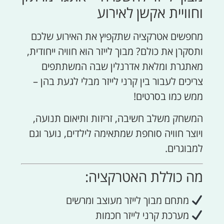
וחוויית אקשן לאירוע
מחפשים אטרקציה שתקפיץ את האירוע שלכם
ותסקרן את כולם? מבוך לייזר הוא חוויה ייחודית,
מאתגרת ומלאת אדרנלין שבה המשתתפים
צריכים לעבור בין קרני לייזר מבלי לגעת בהן –
ממש כמו בסרטים!
המשחק משלב חשיבה, זריזות ותיאום תנועה,
ויוצר חוויה סוחפת שמתאימה לילדים, נוער וגם
למבוגרים.
מה כוללת האטרקציה:
מתחם מבוך לייזר מעוצב ומרשים
מערכת קרני לייזר חכמות