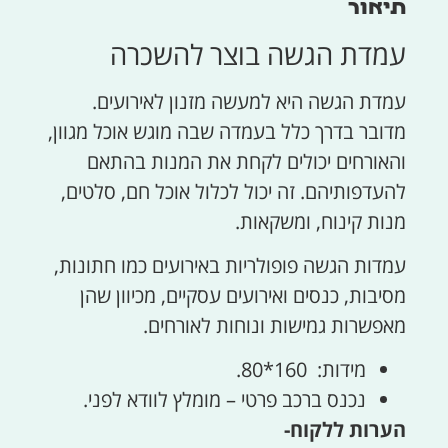
תיאור
עמדת הגשה בוצר להשכרה
עמדת הגשה היא למעשה מזנון לאירועים.
מדובר בדרך כלל בעמדה שבה מוגש אוכל מגוון,
והאורחים יכולים לקחת את המנות בהתאם
להעדפותיהם. זה יכול לכלול אוכל חם, סלטים,
מנות קינוח, ומשקאות.
עמדות הגשה פופולריות באירועים כמו חתונות,
מסיבות, כנסים ואירועים עסקיים, מכיוון שהן
מאפשרות גמישות ונוחות לאורחים.
מידות: 160*80.
נכנס ברכב פרטי – מומלץ לוודא לפני.
הערות ללקוח-