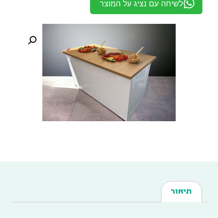
לשיחה עם נציג על המוצר
תיאור