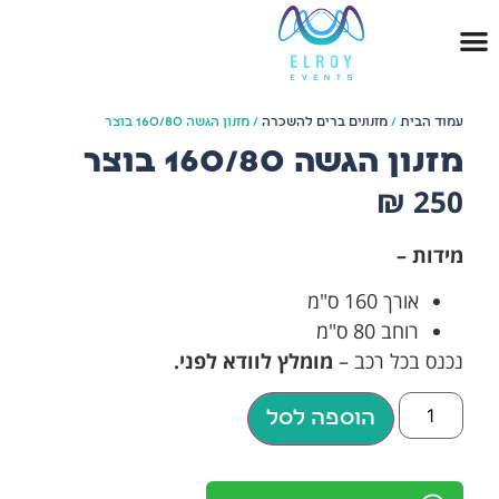
עמוד הבית
/
מזנונים ברים להשכרה
/ מזנון הגשה 160/80 בוצר
מזנון הגשה 160/80 בוצר
₪
250
מידות –
אורך 160 ס"מ
רוחב 80 ס"מ
נכנס בכל רכב –
מומלץ לוודא לפני.
הוספה לסל