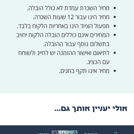
מחיר השכרת עמדת לא כולל הובלה.
מחיר הינו עבור 12 שעות השכרה.
תפעול הציוד הינו באחריות הלקוח בלבד.
המחירים אינם כוללים הובלה הלקוח יחויב
בתשלום נוסף עבור ההובלה.
לתיאום ואישור ההזמנה יש לחייג ולשוחח
עם הנציג.
מחיר אינו תקף בחגים.
אולי יעניין אותך גם...
השכרת
בינוי
השכרת
השכרת