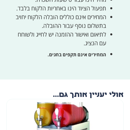
תפעול הציוד הינו באחריות הלקוח בלבד.
המחירים אינם כוללים הובלה הלקוח יחויב
בתשלום נוסף עבור ההובלה.
לתיאום ואישור ההזמנה יש לחייג ולשוחח
עם הנציג.
המחירים אינם תקפים בחגים.
אולי יעניין אותך גם...