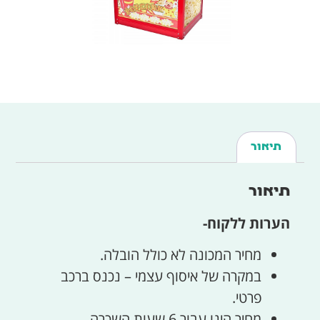
תיאור
תיאור
הערות ללקוח-
מחיר המכונה לא כולל הובלה.
במקרה של איסוף עצמי – נכנס ברכב
פרטי.
מחיר הינו עבור 6 שעות השכרה.