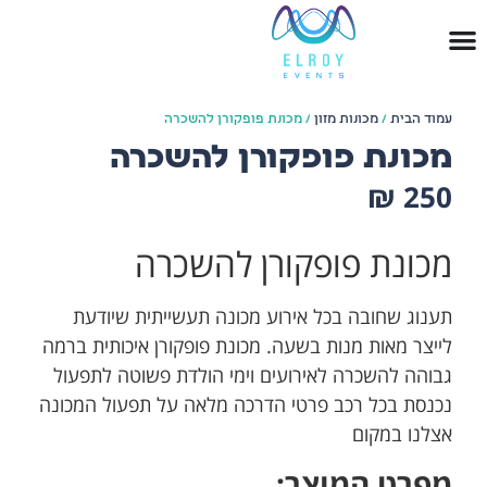
עמוד הבית
/
מכונות מזון
/ מכונת פופקורן להשכרה
מכונת פופקורן להשכרה
₪
250
מכונת פופקורן להשכרה
תענוג שחובה בכל אירוע מכונה תעשייתית שיודעת
לייצר מאות מנות בשעה. מכונת פופקורן איכותית ברמה
גבוהה להשכרה לאירועים וימי הולדת פשוטה לתפעול
נכנסת בכל רכב פרטי הדרכה מלאה על תפעול המכונה
אצלנו במקום
מפרט המוצר: