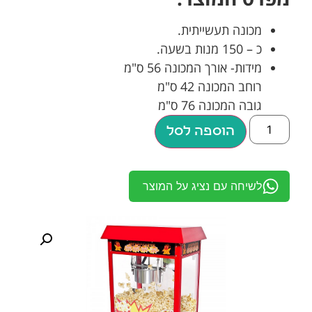
מכונה תעשייתית.
כ – 150 מנות בשעה.
מידות- אורך המכונה 56 ס"מ
רוחב המכונה 42 ס"מ
גובה המכונה 76 ס"מ
הוספה לסל
לשיחה עם נציג על המוצר