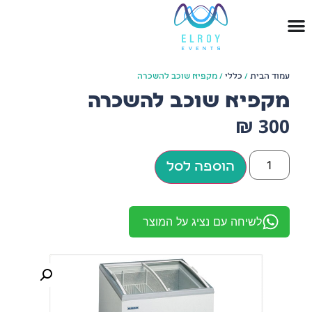
עמוד הבית
/
כללי
/ מקפיא שוכב להשכרה
מקפיא שוכב להשכרה
₪
300
הוספה לסל
לשיחה עם נציג על המוצר