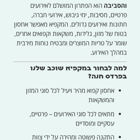
והסביבה
הוא הפתרון המושלם לאירועים
פרטיים, מסיבות, ימי גיבוש, אירועי חברה,
חתונות ואירועים גדולים. המקפיא מאפשר אחסון
בטוח של מזון, גלידות, משקאות וקפואים אחרים,
שומר על טריות המוצרים ומבטיח נוחות מירבית
במהלך האירוע.
למה לבחור במקפיא שוכב שלנו
בפרדס חנה?
אחסון קפוא מהיר ויעיל לכל סוגי המזון
והמשקאות
מתאים לכל סוגי האירועים – פרטיים,
עסקיים ומוסדיים
התקנה פשוטה ומהירה על ידי צוות