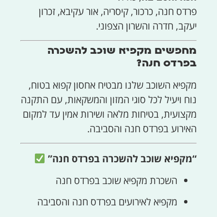
פרדס חנה, כרכור, קיסריה, אור עקיבא, זכרון
יעקב, חדרה והשרון הצפוני.
מחפשים מקפיא שוכב להשכרה
בפרדס חנה?
מקפיא השוכב שלנו מבטיח אחסון קפוא בטוח,
נוח ויעיל לכל סוגי המזון והמשקאות, עם התקנה
מקצועית, בטיחות מלאה ושירות אמין עד למקום
האירוע בפרדס חנה והסביבה.
“מקפיא שוכב להשכרה בפרדס חנה”
השכרת מקפיא שוכב בפרדס חנה
מקפיא לאירועים בפרדס חנה והסביבה