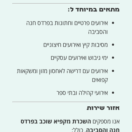
מתאים במיוחד ל:
אירועים פרטיים וחתונות בפרדס חנה
והסביבה
מסיבות קיץ ואירועים חיצוניים
ימי גיבוש ואירועים עסקיים
אירועים עם דרישה לאחסון מזון ומשקאות
קפואים
אירועי קהילה ובתי ספר
אזור שירות
אנו מספקים
השכרת מקפיא שוכב בפרדס
חנה והסביבה
, כולל: