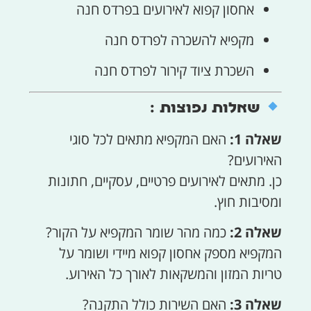
אחסון קפוא לאירועים בפרדס חנה
מקפיא להשכרה לפרדס חנה
השכרת ציוד קירור לפרדס חנה
שאלות נפוצות :
שאלה 1:
האם המקפיא מתאים לכל סוגי
האירועים?
כן. מתאים לאירועים פרטיים, עסקיים, חתונות
ומסיבות חוץ.
שאלה 2:
כמה מהר שומר המקפיא על הקור?
המקפיא מספק אחסון קפוא מיידי ושומר על
טריות המזון והמשקאות לאורך כל האירוע.
שאלה 3:
האם השירות כולל התקנה?