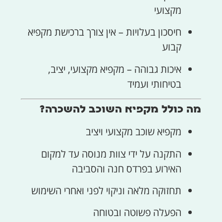
מקצועי
חיסכון בעלויות – אין צורך ברכישת מקפיא
קבוע
איכות גבוהה – מקפיא מקצועי, יציב,
בטיחותי ועמיד
מה כולל מקפיא השוכב להשכרה?
מקפיא שוכב מקצועי ויציב
התקנה על ידי צוות מנוסה עד למקום
האירוע בפרדס חנה והסביבה
תחזוקה מלאה וניקוי לפני ואחרי השימוש
הפעלה פשוטה ובטוחה