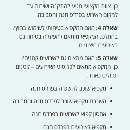
כן. צוות מקצועי מגיע להתקנה ושירות עד
למקום האירוע בפרדס חנה והסביבה.
שאלה 4:
האם המקפיא בטיחותי לשימוש בחוץ?
בהחלט. המקפיא מותאם להפעלה בטוחה גם
באירועים חיצוניים.
שאלה 5:
האם מתאים גם לאירועים קטנים?
כן. המקפיא מתאים לכל סוגי האירועים – קטנים
וגדולים כאחד.
מקפיא שוכב להשכרה בפרדס חנה
השכרת מקפיא שוכב לפרדס חנה והסביבה
אחסון קפוא לאירועים בפרדס חנה
מקפיא לאירועים בפרדס חנה