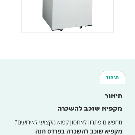
תיאור
תיאור
מקפיא שוכב להשכרה
מחפשים פתרון לאחסון קפוא מקצועי לאירועים?
מקפיא שוכב להשכרה בפרדס חנה