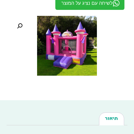
לשיחה עם נציג על המוצר
תיאור