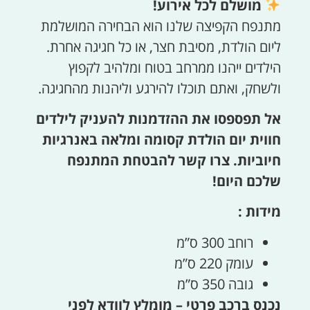
מושלם לכל אירוע!
מתנפח הקפיצה שלנו הוא הבחירה המושלמת
ליום הולדת, מסיבת חצר, או כל חגיגה אחרת.
הילדים ייהנו ממרחב בטוח ומלהיב לקפוץ
ולשחק, ואתם תוכלו להירגע וליהנות מהחגיגה.
אל תפספסו את ההזדמנות להעניק לילדים
חווית יום הולדת קסומה ומלאה באנרגיות
חיוביות. צרו קשר להבטחת המתנפח
שלכם היום!
מידות :
רוחב 300 ס”מ
עומק 220 ס”מ
גובה 350 ס”מ
נכנס ברכב פרטי – מומלץ לוודא לפני