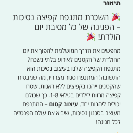
תיאור
השכרת מתנפח קפיצה נסיכות
– הפנינה של כל מסיבת יום
הולדת!
מחפשים את הדרך המושלמת להפוך את יום
ההולדת של הקטנים לאירוע בלתי נשכח?
מתנפח הקפיצה שלנו בעיצוב נסיכות הוא
התשובה! המתנפח סגור מצדדיו, מה שמבטיח
שהקטנים ייהנו בקפיצים ללא דאגות. שטח
קפיצה מרווח לילדים בגילאי 1-8, כך שכולם
יכולים ליהנות יחד.
עיצוב קסום
– המתנפח
מעוצב בסגנון נסיכות, שיביא את עולם הפנטזיה
לכל חגיגה!