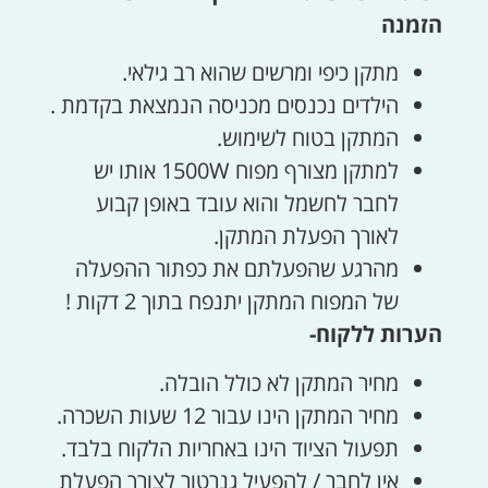
הזמנה
מתקן כיפי ומרשים שהוא רב גילאי.
הילדים נכנסים מכניסה הנמצאת בקדמת .
המתקן בטוח לשימוש.
למתקן מצורף מפוח 1500W אותו יש
לחבר לחשמל והוא עובד באופן קבוע
לאורך הפעלת המתקן.
מהרגע שהפעלתם את כפתור ההפעלה
של המפוח המתקן יתנפח בתוך 2 דקות !
הערות ללקוח-
מחיר המתקן לא כולל הובלה.
מחיר המתקן הינו עבור 12 שעות השכרה.
תפעול הציוד הינו באחריות הלקוח בלבד.
אין לחבר / להפעיל גנרטור לצורך הפעלת