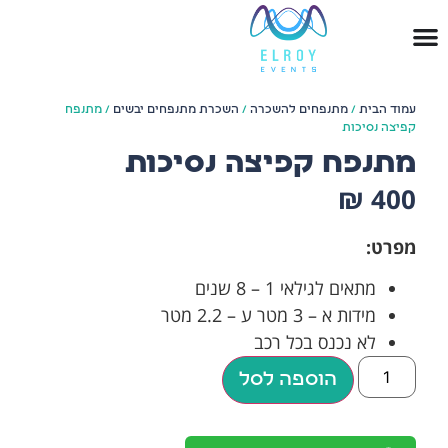
עמוד הבית
/
מתנפחים להשכרה
/
השכרת מתנפחים יבשים
/ מתנפח
קפיצה נסיכות
מתנפח קפיצה נסיכות
₪
400
מפרט:
מתאים לגילאי 1 – 8 שנים
מידות א – 3 מטר ע – 2.2 מטר
לא נכנס בכל רכב
הוספה לסל