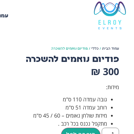
עמו
עמוד הבית
/
כללי
/ פודיום נואמים להשכרה
פודיום נואמים להשכרה
₪
300
מידות:
גובה עמדה 110 ס"מ
רוחב עמדה 51 ס"מ
מידות שולחן נאומים – 60 / 45 ס"מ
מתקפל נכנס בכל רכב .