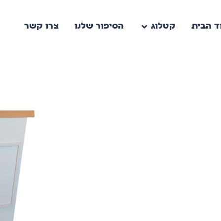
ד הבית
קטלוג
הסיפור שלנו
צרו קשר