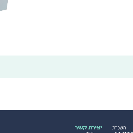
השכרת
יצירת קשר