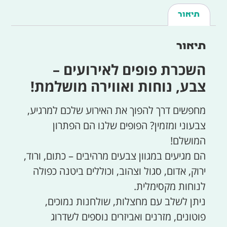
תיאור
תיאור
השכרת פופים לאירועים –
צבע, נוחות ואווירה מושלמת!
מחפשים דרך להפוך את האירוע שלכם למרגיע,
צבעוני ומזמין? הפופים שלנו הם הפתרון
המושלם!
הם מגיעים במגוון צבעים מרהיבים – כתום, ורוד,
ירוק, אדום, סגול וצהוב, וכוללים ביטנה כפולה
לנוחות מקסימלית.
ניתן לשלב עם מחצלות, שולחנות נמוכים,
פוטונים, מזרנים ואביזרים נוספים לשדרוג