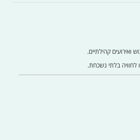
וש ואירועים קהילתיים.
 לחוויה בלתי נשכחת.