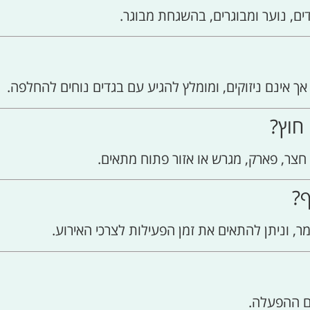
לדים, נוער ומבוגרים, בהשגחת מבוגר.
 אינם ניזוקים, ומומלץ להגיע עם בגדים נוחים להחלפה.
חוץ?
צר, פארק, מגרש או אזור פתוח מתאים.
ף?
וניתן להתאים את זמן הפעילות לצרכי האירוע.
ום ההפעלה.