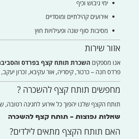
ימי גיבוש וכיף
אירועים קהילתיים ומוסדיים
מסיבות סוף שנה ופעילויות חוץ
אזור שירות
אנו מספקים
השכרת תותח קצף בפרדס והסביבה
פרדס חנה – כרכור, קיסריה, אור עקיבא, זכרון יעקב, 
מחפשים תותח קצף להשכרה ?
תותח הקצף שלנו יהפוך כל אירוע לחגיגה רטובה, ש
שאלות נפוצות – תותח קצף להשכרה
האם תותח הקצף מתאים לילדים?