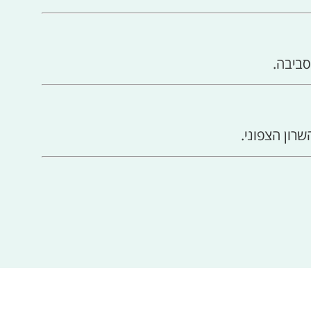
סביבה.
השרון הצפוני.