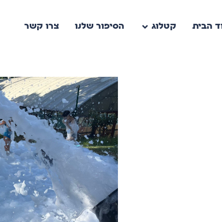
ד הבית
קטלוג
הסיפור שלנו
צרו קשר