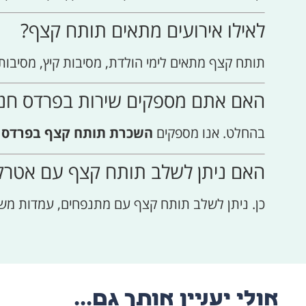
לאילו אירועים מתאים תותח קצף?
תותח קצף מתאים לימי הולדת, מסיבות קיץ, מסיבות ב
האם אתם מספקים שירות בפרדס חנ
בהחלט. אנו מספקים
השכרת תותח קצף בפרדס ח
האם ניתן לשלב תותח קצף עם אטרקצ
כן. ניתן לשלב תותח קצף עם מתנפחים, עמדות משחק, עמדת סוני/XBOX ואטרקציו
אולי יעניין אותך גם...