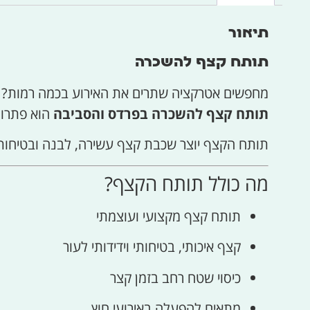
תיאור
תותח קצף להשכרה
מחפשים אטרקציה שתרים את האירוע בכמה רמות?
תותח קצף להשכרה בפרדס והסביבה
הוא פתרון 
תותח הקצף יוצר שכבת קצף עשירה, לבנה ובטיחותית
מה כולל תותח הקצף?
תותח קצף מקצועי ועוצמתי
קצף איכותי, בטיחותי וידידותי לעור
כיסוי שטח רחב בזמן קצר
מתאים להפעלה באירועי חוץ