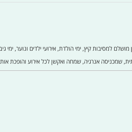
מושלם למסיבות קיץ, ימי הולדת, אירועי ילדים ונוער, ימי גיב
, שמכניסה אנרגיה, שמחה ואקשן לכל אירוע והופכת אותו