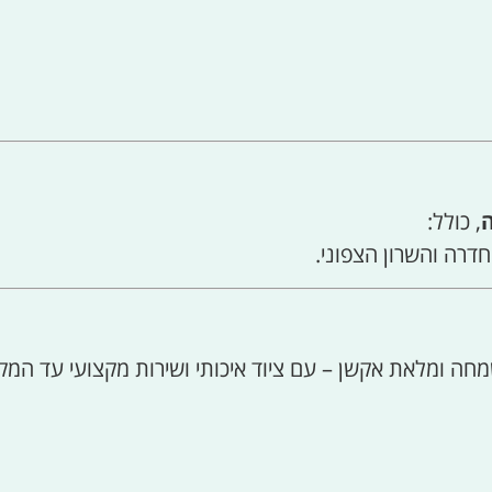
, כולל:
חדרה והשרון הצפוני.
מחה ומלאת אקשן – עם ציוד איכותי ושירות מקצועי עד המק