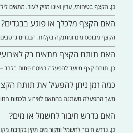
כן. הקצף בטיחותי, עדין ואינו מזיק לעור. מתאים לי
האם הקצף מלכלך או פוגע בבגדים?
הקצף מבוסס מים ומתנקה בקלות. הבגדים נרטבים אך
האם תותח הקצף מתאים רק לאירועי 
כן. תותח קצף מיועד להפעלה בשטח פתוח בלבד – ח
כמה זמן ניתן להפעיל את תותח הקצ
משך ההפעלה משתנה בהתאם לאירוע ולכמות החומר, 
האם נדרש חיבור לחשמל או מים?
כן. נדרש חיבור לחשמל ומקור מים תקין בקרבת מק