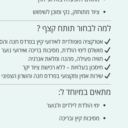
ציוד מתוחזק, נקי ומוכן לשימוש
למה לבחור תותח קצף ?
אטרקציה פופולרית לאירועי קיץ בפרדס חנה והס
מושלם לימי הולדת, מסיבות בריכה ואירועי נוער
חוויה פעילה, מהנה ומלאת אנרגיה
חיסכון בעלויות – ללא רכישת ציוד יקר
שירות אמין ומקצועי בפרדס חנה והשרון הצפוני
מתאים במיוחד ל:
ימי הולדת לילדים ולנוער
מסיבות קיץ ובריכה