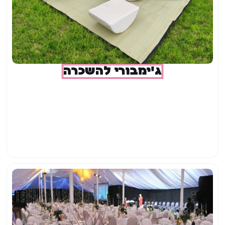
ג'ימבורי להשכרה