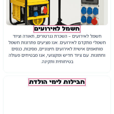
חשמל לאירועים
חשמל לאירועים – השכרת גנרטורים, תאורה וציוד
חשמלי מתקדם לאירועים. אנו מציעים פתרונות חשמל
מותאמים אישית לאירועים חיצוניים, מסיבות, כנסים
וחתונות. עם ציוד חדיש ומקצועי, אנו מבטיחים פעולה
בטיחותית ותקינה.
חבילות לימי הולדת