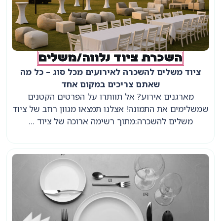
השכרת ציוד נלווה/משלים
ציוד משלים להשכרה לאירועים מכל סוג – כל מה
שאתם צריכים במקום אחד
מארגנים אירוע? אל תוותרו על הפרטים הקטנים
שמשלימים את התמונה! אצלנו תמצאו מגוון רחב של ציוד
משלים להשכרה:מתוך רשימה ארוכה של ציוד ...