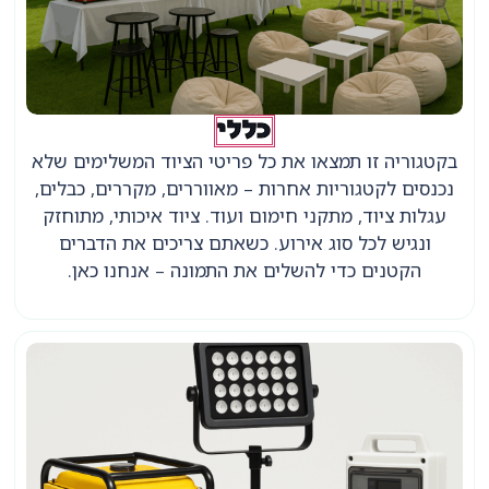
כללי
בקטגוריה זו תמצאו את כל פריטי הציוד המשלימים שלא
נכנסים לקטגוריות אחרות – מאווררים, מקררים, כבלים,
עגלות ציוד, מתקני חימום ועוד. ציוד איכותי, מתוחזק
ונגיש לכל סוג אירוע. כשאתם צריכים את הדברים
הקטנים כדי להשלים את התמונה – אנחנו כאן.