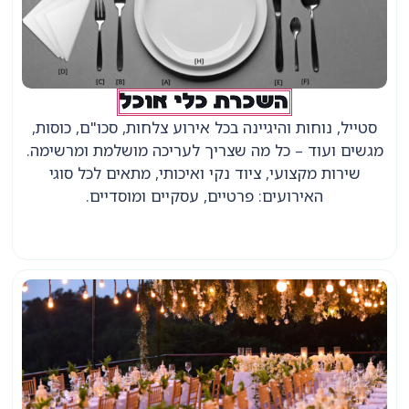
השכרת כלי אוכל
סטייל, נוחות והיגיינה בכל אירוע צלחות, סכו"ם, כוסות,
מגשים ועוד – כל מה שצריך לעריכה מושלמת ומרשימה.
שירות מקצועי, ציוד נקי ואיכותי, מתאים לכל סוגי
האירועים: פרטיים, עסקיים ומוסדיים.