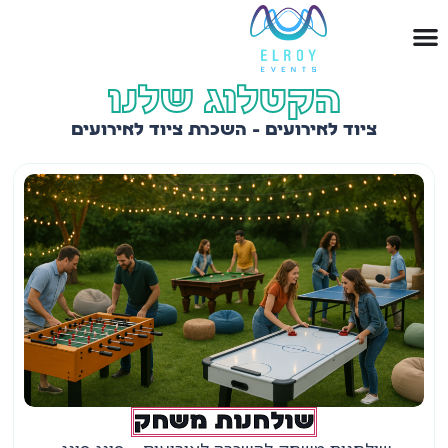
הקטלוג שלנו
ציוד לאירועים - השכרת ציוד לאירועים
שולחנות משחק