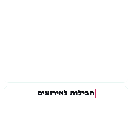
חבילות לאירועים