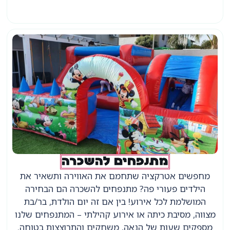
מתנפחים להשכרה
מחפשים אטרקציה שתחמם את האווירה ותשאיר את
הילדים פעורי פה? מתנפחים להשכרה הם הבחירה
המושלמת לכל אירוע! בין אם זה יום הולדת, בר/בת
מצווה, מסיבת כיתה או אירוע קהילתי – המתנפחים שלנו
מספקים שעות של הנאה, משחקים והתרוצצות בטוחה.