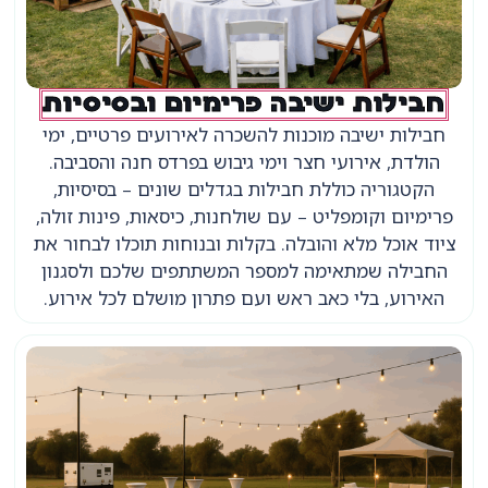
חבילות ישיבה פרימיום ובסיסיות
חבילות ישיבה מוכנות להשכרה לאירועים פרטיים, ימי
הולדת, אירועי חצר וימי גיבוש בפרדס חנה והסביבה.
הקטגוריה כוללת חבילות בגדלים שונים – בסיסיות,
פרימיום וקומפליט – עם שולחנות, כיסאות, פינות זולה,
ציוד אוכל מלא והובלה. בקלות ובנוחות תוכלו לבחור את
החבילה שמתאימה למספר המשתתפים שלכם ולסגנון
האירוע, בלי כאב ראש ועם פתרון מושלם לכל אירוע.