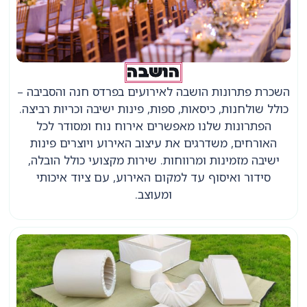
הושבה
השכרת פתרונות הושבה לאירועים בפרדס חנה והסביבה –
כולל שולחנות, כיסאות, ספות, פינות ישיבה וכריות רביצה.
הפתרונות שלנו מאפשרים אירוח נוח ומסודר לכל
האורחים, משדרגים את עיצוב האירוע ויוצרים פינות
ישיבה מזמינות ומרווחות. שירות מקצועי כולל הובלה,
סידור ואיסוף עד למקום האירוע, עם ציוד איכותי
ומעוצב.