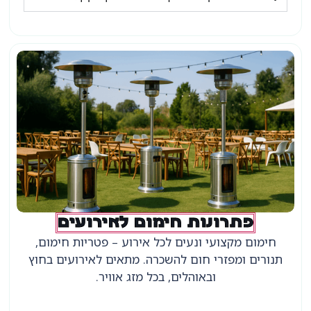
פתרונות חימום לאירועים
חימום מקצועי ונעים לכל אירוע – פטריות חימום,
תנורים ומפזרי חום להשכרה. מתאים לאירועים בחוץ
ובאוהלים, בכל מזג אוויר.