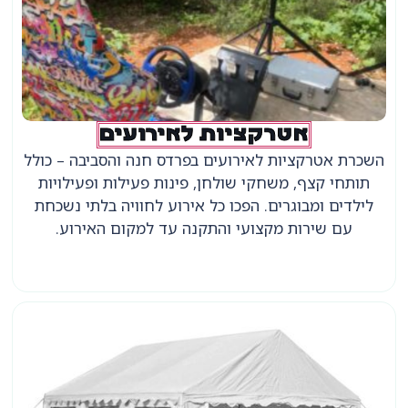
אטרקציות לאירועים
השכרת אטרקציות לאירועים בפרדס חנה והסביבה – כולל
תותחי קצף, משחקי שולחן, פינות פעילות ופעילויות
לילדים ומבוגרים. הפכו כל אירוע לחוויה בלתי נשכחת
עם שירות מקצועי והתקנה עד למקום האירוע.