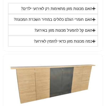
האם מכונות מזון מתאימות רק לאירועי ילדים?
האם חומרי הגלם כלולים במחיר השכרת המכונה?
האם קל להפעיל מכונות מזון באירוע?
כמה מכונות מזון כדאי להזמין לאירוע?