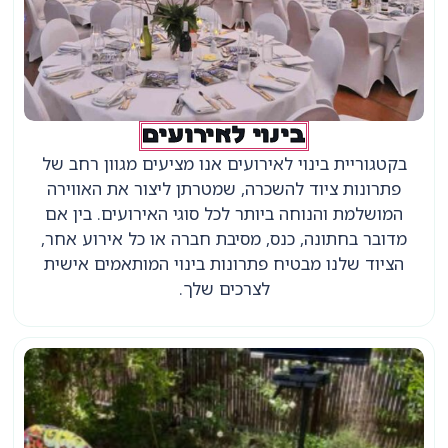
בינוי לאירועים
בקטגוריית בינוי לאירועים אנו מציעים מגוון רחב של
פתרונות ציוד להשכרה, שמטרתן ליצור את האווירה
המושלמת והנוחה ביותר לכל סוגי האירועים. בין אם
מדובר בחתונה, כנס, מסיבת חברה או כל אירוע אחר,
הציוד שלנו מבטיח פתרונות בינוי המותאמים אישית
לצרכים שלך.