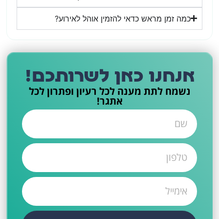
כמה זמן מראש כדאי להזמין אוהל לאירוע?
אנחנו כאן לשרותכם!​
נשמח לתת מענה לכל רעיון ופתרון לכל
אתגר!​