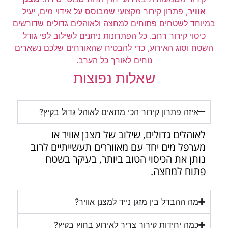
אוויר
, פתרון קירור מקצועי שמבוסס על אידוי מים, יעיל
במיוחד לשטחים פתוחים למחצה ולאוהלים גדולים שדורשים
כיסוי קירור רחב. כל הפתרונות ניתנים לשילוב לפי גודל
השטח וסוג האירוע, כדי להבטיח שהאורחים שלכם נשארים
נוחים לאורך כל הערב.
שאלות נפוצות
איזה פתרון קירור הכי מתאים לאוהל גדול בקיץ?
לאוהלים גדולים, שילוב של מצנן אוויר או
מערפל מים יחד עם מאווררים תעשייתיים לרוב
נותן את הכיסוי הטוב ביותר, בעיקר בשטח
פתוח למחצה.
מה ההבדל בין מזגן נייד למצנן אוויר?
כמה יחידות קירור צריך לאירוע בחוץ בקיץ?