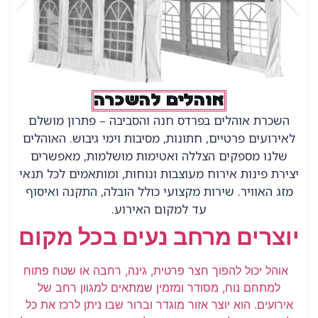
אוהלים להשכרה
השכרת אוהלים בפרדס חנה והסביבה – פתרון מושלם
לאירועים פרטיים, חתונות, מסיבות וימי גיבוש. האוהלים
שלנו מספקים הצללה ואטימות מושלמות, מאפשרים
יצירת פינות אירוח מעוצבות ונוחות, ומותאמים לכל תנאי
מזג האוויר. שירות מקצועי כולל הובלה, התקנה ואיסוף
עד למקום האירוע.
יוצרים מרחב נעים בכל מקום
אוהל יכול להפוך חצר פרטית, גינה, רחבה או שטח פתוח
למתחם נוח, מסודר ומזמין שמתאים למגוון רחב של
אירועים. הוא יוצר אזור מוגדר וברור שבו ניתן לרכז את כל