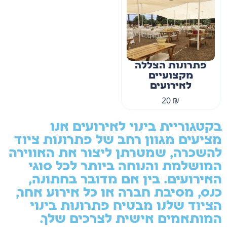
פתרונות הצללה
מקצועיים
לאירועים
20
₪
בקטגוריית בינוי לאירועים אנו
מציעים מגוון רחב של פתרונות ציוד
להשכרה, שמטרתן ליצור את האווירה
המושלמת והנוחה ביותר לכל סוגי
האירועים. בין אם מדובר בחתונה,
כנס, מסיבת חברה או כל אירוע אחר,
הציוד שלנו מבטיח פתרונות בינוי
המותאמים אישית לצרכים שלך.