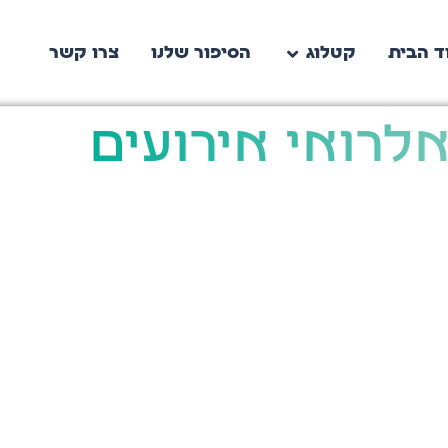
ד הבית
קטלוג
הסיפור שלנו
צרו קשר
לרואי אירועים
כשהחל