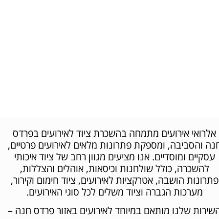
אירועי חברה
הפקת אירוע חברה? אנחנו על זה!
אלרואי אירועים מתמחה בהשכרת ציוד לאירועים בפרדס
נה והסביבה, ומספקת פתרונות מלאים לאירועים פרטיים,
עסקיים ומוסדיים. אנו מציעים מגוון רחב של ציוד איכותי
להשכרה, כולל שולחנות וכיסאות, אוהלים והצללות,
פתרונות הושבה, אטרקציות לאירועים, ציוד חימום וקירור,
מערכות הגברה וציוד משלים לכל סוגי האירועים.
שירות שלנו מותאם במיוחד לאירועים באזור פרדס חנה –